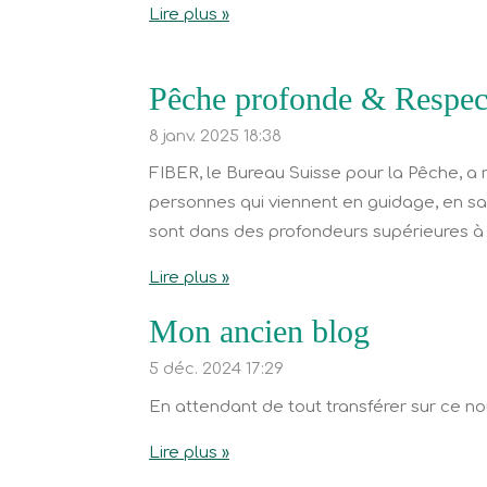
Lire plus »
Pêche profonde & Respec
8 janv. 2025
18:38
FIBER, le Bureau Suisse pour la Pêche, a 
personnes qui viennent en guidage, en sac
sont dans des profondeurs supérieures à 
Lire plus »
Mon ancien blog
5 déc. 2024
17:29
En attendant de tout transférer sur ce nou
Lire plus »