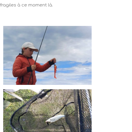
 fragiles à ce moment là.