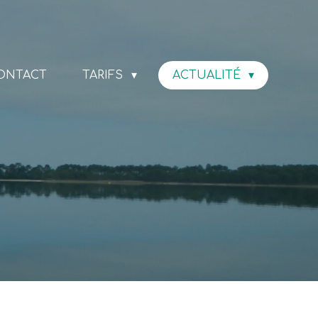
ONTACT
TARIFS
ACTUALITÉ