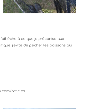
 fait écho à ce que je préconise aux
ique, j'évite de pêcher les poissons qui
ap.com/articles