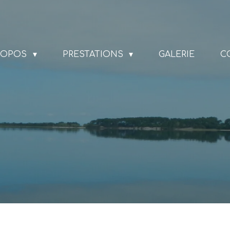
ROPOS
PRESTATIONS
GALERIE
C