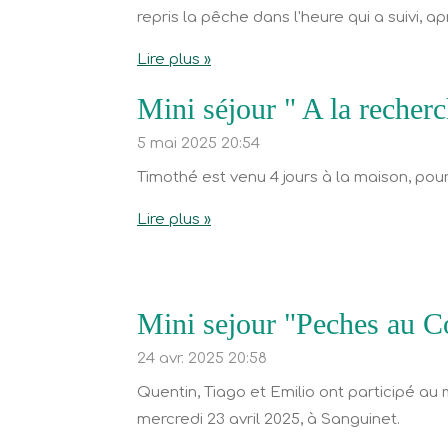
repris la pêche dans l'heure qui a suivi, a
Lire plus »
Mini séjour " A la recher
5 mai 2025
20:54
Timothé est venu 4 jours à la maison, pour
Lire plus »
Mini sejour "Peches au C
24 avr. 2025
20:58
Quentin, Tiago et Emilio ont participé au
mercredi 23 avril 2025, à Sanguinet.