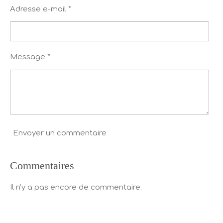
Adresse e-mail *
Message *
Envoyer un commentaire
Commentaires
Il n'y a pas encore de commentaire.