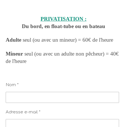
PRIVATISATION :
Du bord, en float-tube ou en bateau
Adulte
seul (ou avec un mineur) = 60€ de l'heure
Mineur
seul (ou avec un adulte non pêcheur) = 40€
de l'heure
Nom *
Adresse e-mail *