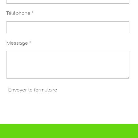
Téléphone *
Message *
Envoyer le formulaire