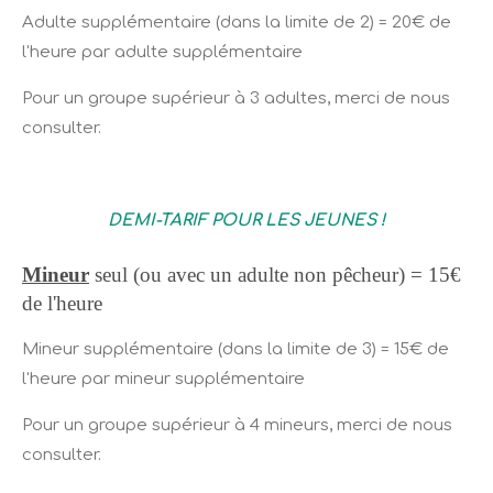
Adulte supplémentaire (dans la limite de 2) = 20€ de
l'heure par adulte supplémentaire
Pour un groupe supérieur à 3 adultes, merci de nous
consulter.
DEMI-TARIF POUR LES JEUNES !
Mineur
seul (ou avec un adulte non pêcheur) = 15€
de l'heure
Mineur supplémentaire (dans la limite de 3) = 15€ de
l'heure par mineur supplémentaire
Pour un groupe supérieur à 4 mineurs, merci de nous
consulter.