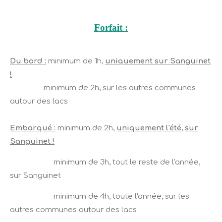
Forfait :
Du bord :
minimum de 1h,
uniquement sur Sanguinet
!
minimum de 2h, sur les autres communes
autour des lacs
Embarqué :
minimum de 2h,
uniquement l'été
,
sur
Sanguinet !
minimum de 3h, tout le reste de l'année,
sur Sanguinet
minimum de 4h, toute l'année, sur les
autres communes autour des lacs