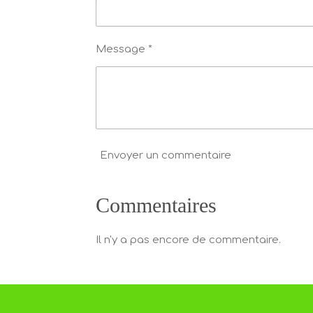
Message *
Envoyer un commentaire
Commentaires
Il n'y a pas encore de commentaire.